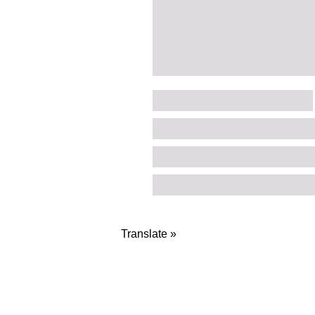
Translate »